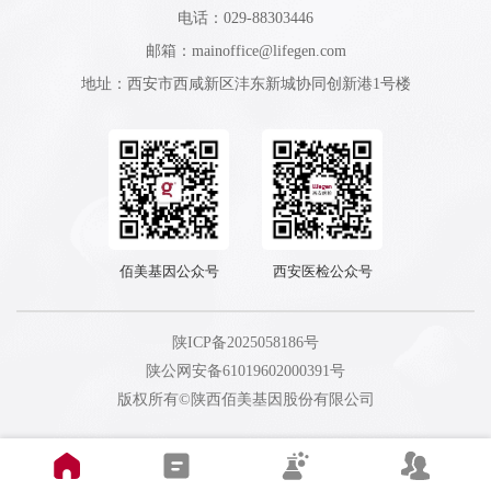
电话：029-88303446
邮箱：mainoffice@lifegen.com
地址：西安市西咸新区沣东新城协同创新港1号楼
佰美基因公众号
西安医检公众号
陕ICP备2025058186号
陕公网安备61019602000391号
版权所有©陕西佰美基因股份有限公司