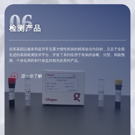
06
检测产品
佰美基因以服务和提升常见重大慢性疾病的精准诊治为目的，立足于全面
先进的基因检测技术平台，开发了系列应用于疾病的诊断、分型、风险预
测、个体化用药和疗效监控相关的系列产品。
进一步了解