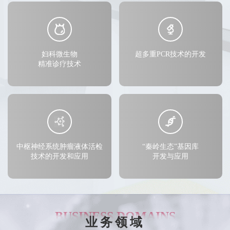
妇科微生物
超多重PCR技术的开发
精准诊疗技术
中枢神经系统肿瘤液体活检
“秦岭生态”基因库
技术的开发和应用
开发与应用
BUSINESS DOMAINS
业务领域