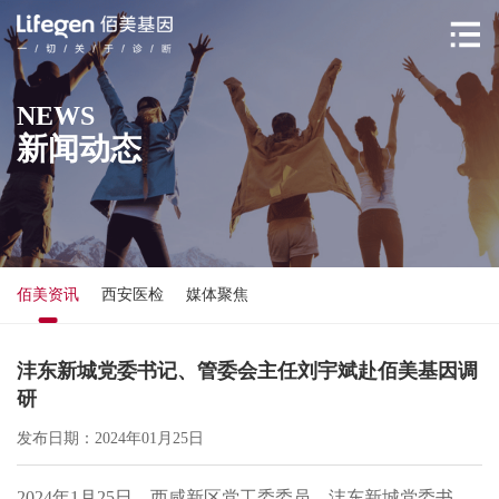
NEWS
新闻动态
佰美资讯
西安医检
媒体聚焦
沣东新城党委书记、管委会主任刘宇斌赴佰美基因调
研
发布日期：2024年01月25日
2024年1月25日，西咸新区党工委委员、沣东新城党委书