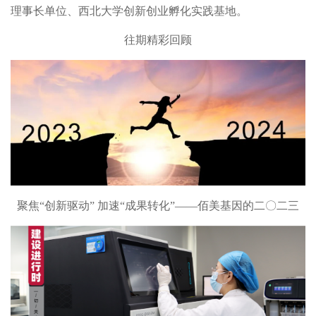
理事长单位、西北大学创新创业孵化实践基地。
往期精彩回顾
聚焦“创新驱动” 加速“成果转化”——佰美基因的二〇二三