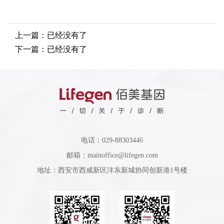
上一篇：已经没有了
下一篇：已经没有了
电话：029-88303446
邮箱：mainoffice@lifegen.com
地址：西安市西咸新区沣东新城协同创新港1号楼