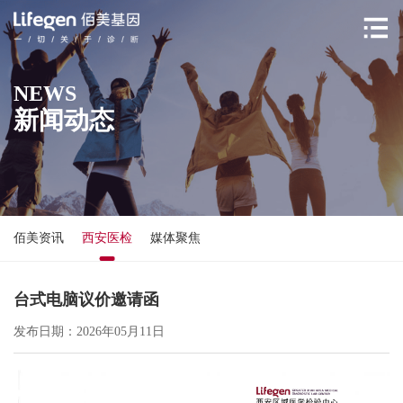
NEWS
新闻动态
佰美资讯
西安医检
媒体聚焦
台式电脑议价邀请函
发布日期：2026年05月11日