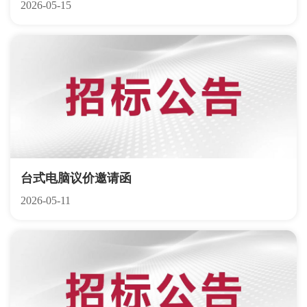
2026-05-15
台式电脑议价邀请函
2026-05-11