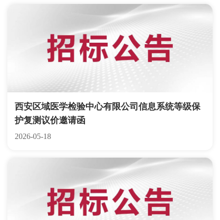
西安区域医学检验中心有限公司信息系统等级保
护复测议价邀请函
2026-05-18