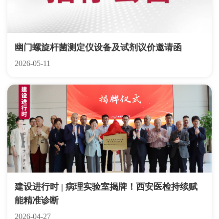
幽门螺旋杆菌测定仪设备及试剂议价邀请函
2026-05-11
建设进行时 | 病理实验室揭牌！西安医检持续赋
能精准诊断
2026-04-27