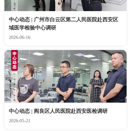
中心动态 | 广州市白云区第二人民医院赴西安区
域医学检验中心调研
2026-06-16
中心动态 | 阎良区人民医院赴西安医检调研
2026-05-21