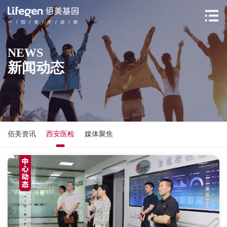
NEWS
新闻动态
佰美资讯
西安医检
媒体聚焦