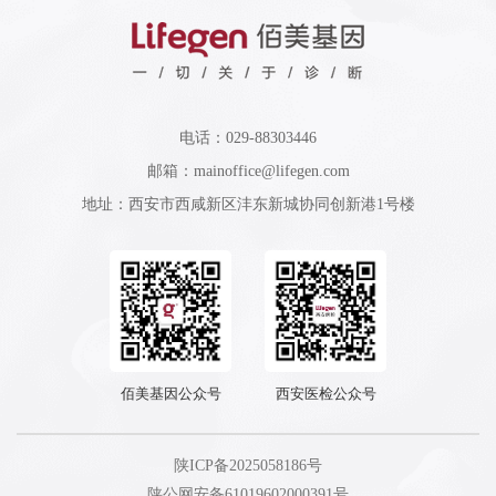
电话：029-88303446
邮箱：mainoffice@lifegen.com
地址：西安市西咸新区沣东新城协同创新港1号楼
佰美基因公众号
西安医检公众号
陕ICP备2025058186号
陕公网安备61019602000391号