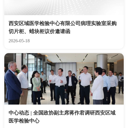
西安区域医学检验中心有限公司病理实验室采购
切片柜、蜡块柜议价邀请函
2026-05-18
中心动态 | 全国政协副主席蒋作君调研西安区域
医学检验中心